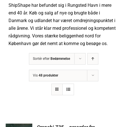
ShipShape har befundet sig i Rungsted Havn i mere
end 40 år. Køb og salg af nye og brugte både i
Danmark og udlandet har været omdrejningspunktet i
alle årene. Vi står klar med professionel og kompetent
rådgivning. Vores stærke beliggenhed nord for
København gør det nemt at komme og besøge os.
Sortér efter
Bedømmelse
Vis
48 produkter