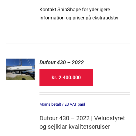
Kontakt ShipShape for yderligere
information og priser på ekstraudstyr.
Dufour 430 – 2022
kr.
2.400.000
Moms betalt / EU VAT paid
Dufour 430 – 2022 | Veludstyret
og sejlklar kvalitetscruiser