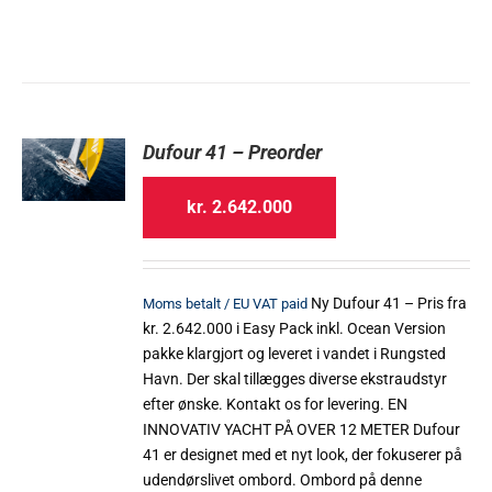
Dufour 41 – Preorder
kr.
2.642.000
Ny Dufour 41 – Pris fra
Moms betalt / EU VAT paid
kr. 2.642.000 i Easy Pack inkl. Ocean Version
pakke klargjort og leveret i vandet i Rungsted
Havn. Der skal tillægges diverse ekstraudstyr
efter ønske. Kontakt os for levering. EN
INNOVATIV YACHT PÅ OVER 12 METER Dufour
41 er designet med et nyt look, der fokuserer på
udendørslivet ombord. Ombord på denne