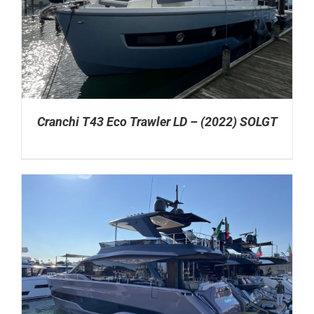
Cranchi T43 Eco Trawler LD – (2022) SOLGT