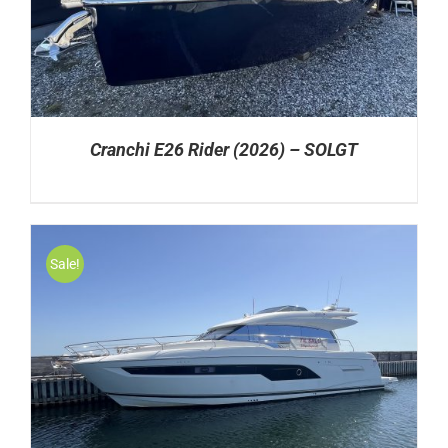
Cranchi E26 Rider (2026) – SOLGT
Sale!