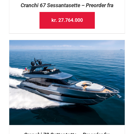
Cranchi 67 Sessantasette – Preorder fra
kr.
27.764.000