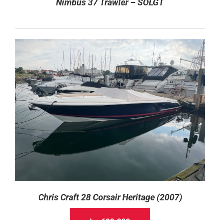
Nimbus 37 Trawler – SOLGT
Chris Craft 28 Corsair Heritage (2007)