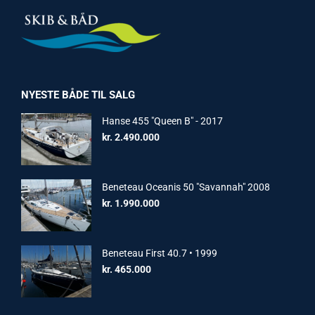
NYESTE BÅDE TIL SALG
Hanse 455 "Queen B" - 2017
kr.
2.490.000
Beneteau Oceanis 50 "Savannah" 2008
kr.
1.990.000
Beneteau First 40.7 • 1999
kr.
465.000