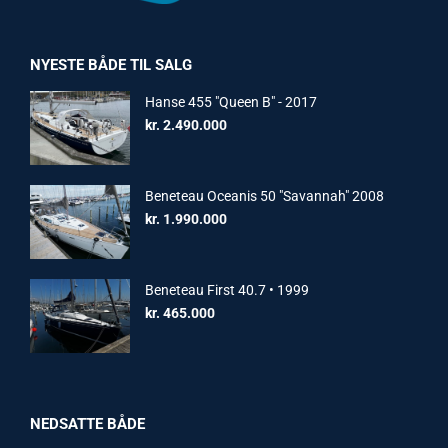
NYESTE BÅDE TIL SALG
Hanse 455 "Queen B" - 2017
kr.
2.490.000
Beneteau Oceanis 50 "Savannah" 2008
kr.
1.990.000
Beneteau First 40.7 • 1999
kr.
465.000
NEDSATTE BÅDE