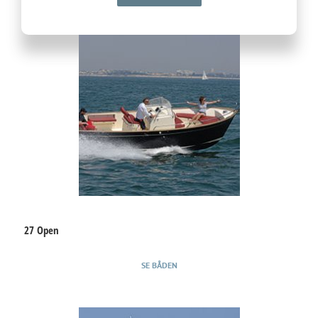
27 Open
SE BÅDEN