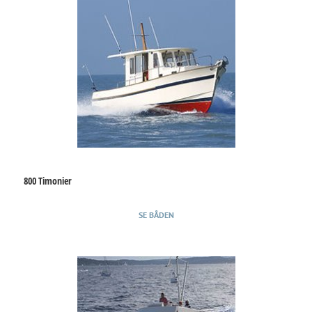
800 Timonier
SE BÅDEN