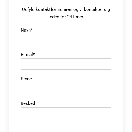
Udfyld kontaktformularen og vi kontakter dig
inden for 24 timer
Navn*
E-mail*
Emne
Besked