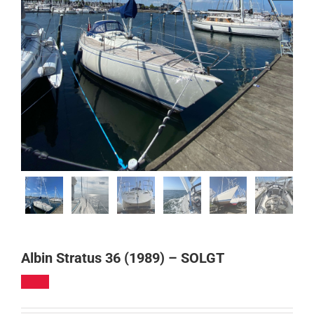
Albin Stratus 36 (1989) – SOLGT