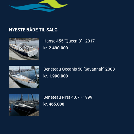
NYESTE BÅDE TIL SALG
Hanse 455 "Queen B" - 2017
kr.
2.490.000
Beneteau Oceanis 50 "Savannah" 2008
kr.
1.990.000
Beneteau First 40.7 • 1999
kr.
465.000