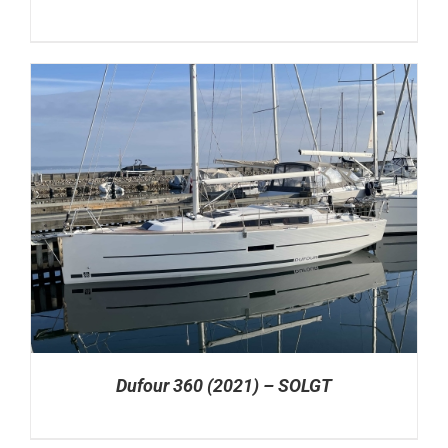
Dufour 360 (2021) – SOLGT