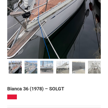
Bianca 36 (1978) – SOLGT