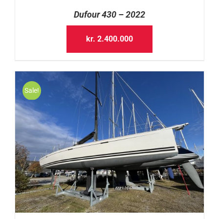
Dufour 430 – 2022
kr.
2.400.000
Sale!