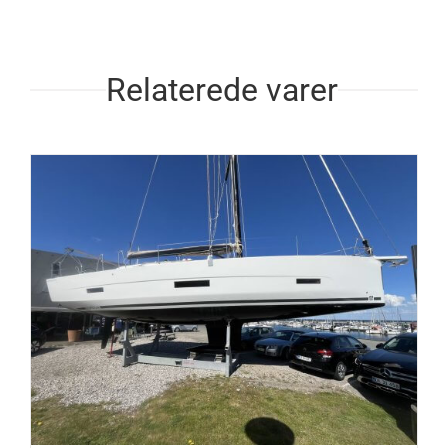
Relaterede varer