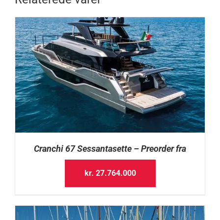
Cranchi 67 Sessantasette – Preorder fra
kr.
27.764.000