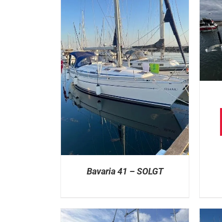
Bavaria 41 – SOLGT