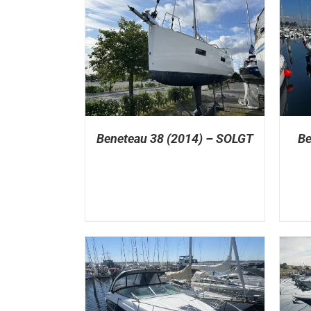
Beneteau 38 (2014) – SOLGT
Be