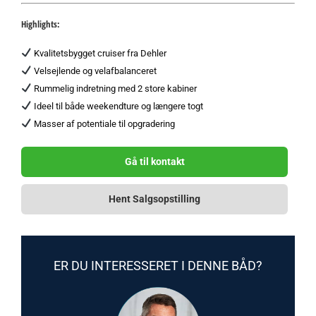
Highlights:
Kvalitetsbygget cruiser fra Dehler
Velsejlende og velafbalanceret
Rummelig indretning med 2 store kabiner
Ideel til både weekendture og længere togt
Masser af potentiale til opgradering
Gå til kontakt
Hent Salgsopstilling
ER DU INTERESSERET I DENNE BÅD?