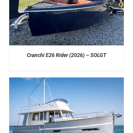
Cranchi E26 Rider (2026) – SOLGT