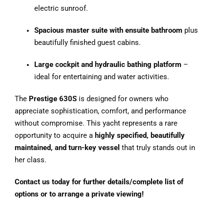
electric sunroof.
Spacious master suite with ensuite bathroom
plus
beautifully finished guest cabins.
Large cockpit and hydraulic bathing platform
–
ideal for entertaining and water activities.
The
Prestige 630S
is designed for owners who
appreciate sophistication, comfort, and performance
without compromise. This yacht represents a rare
opportunity to acquire a
highly specified, beautifully
maintained, and turn-key vessel
that truly stands out in
her class.
Contact us today for further details/complete list of
options or to arrange a private viewing!