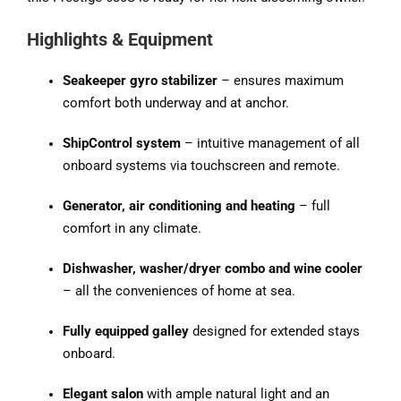
Highlights & Equipment
Seakeeper gyro stabilizer
– ensures maximum
comfort both underway and at anchor.
ShipControl system
– intuitive management of all
onboard systems via touchscreen and remote.
Generator, air conditioning and heating
– full
comfort in any climate.
Dishwasher, washer/dryer combo and wine cooler
– all the conveniences of home at sea.
Fully equipped galley
designed for extended stays
onboard.
Elegant salon
with ample natural light and an