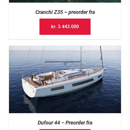
Cranchi Z35 – preorder fra
kr.
3.443.000
Dufour 44 – Preorder fra