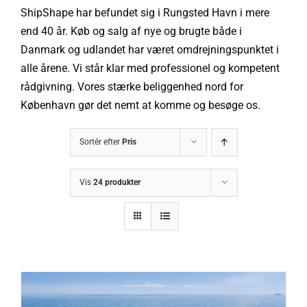
ShipShape har befundet sig i Rungsted Havn i mere
end 40 år. Køb og salg af nye og brugte både i
Danmark og udlandet har været omdrejningspunktet i
alle årene. Vi står klar med professionel og kompetent
rådgivning. Vores stærke beliggenhed nord for
København gør det nemt at komme og besøge os.
Sortér efter
Pris
Vis
24 produkter