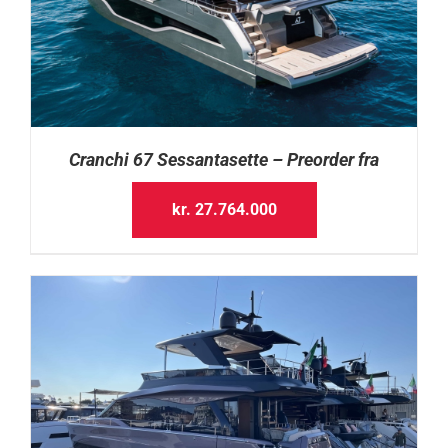
Cranchi 67 Sessantasette – Preorder fra
kr.
27.764.000